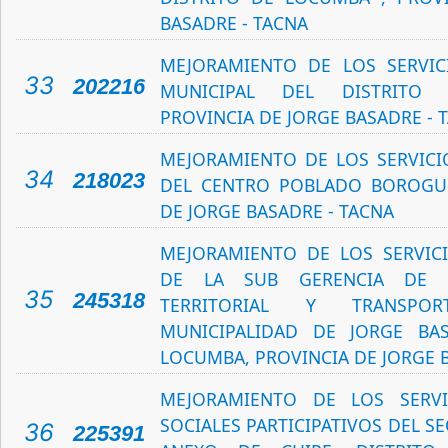
BASADRE - TACNA
MEJORAMIENTO DE LOS SERVIC
33
202216
MUNICIPAL DEL DISTRITO
PROVINCIA DE JORGE BASADRE - 
MEJORAMIENTO DE LOS SERVICI
34
218023
DEL CENTRO POBLADO BOROGUE
DE JORGE BASADRE - TACNA
MEJORAMIENTO DE LOS SERVIC
DE LA SUB GERENCIA DE 
35
245318
TERRITORIAL Y TRANSP
MUNICIPALIDAD DE JORGE BAS
LOCUMBA, PROVINCIA DE JORGE 
MEJORAMIENTO DE LOS SERVI
SOCIALES PARTICIPATIVOS DEL S
36
225391