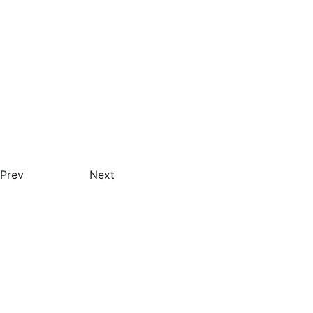
Prev
Next