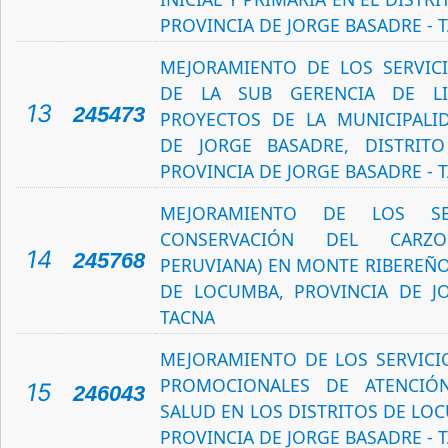
PROVINCIA DE JORGE BASADRE - 
MEJORAMIENTO DE LOS SERVIC
DE LA SUB GERENCIA DE LI
13
245473
PROYECTOS DE LA MUNICIPALI
DE JORGE BASADRE, DISTRIT
PROVINCIA DE JORGE BASADRE - 
MEJORAMIENTO DE LOS SE
CONSERVACIÓN DEL CARZO
14
245768
PERUVIANA) EN MONTE RIBEREÑO
DE LOCUMBA, PROVINCIA DE J
TACNA
MEJORAMIENTO DE LOS SERVICI
PROMOCIONALES DE ATENCIÓ
15
246043
SALUD EN LOS DISTRITOS DE LOC
PROVINCIA DE JORGE BASADRE - 