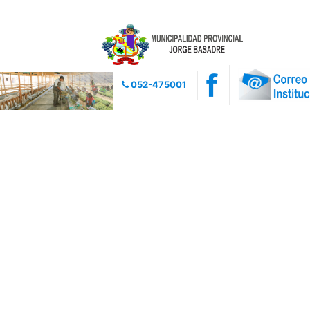
052-475001