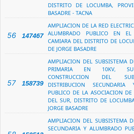
DISTRITO DE LOCUMBA, PROVI
BASADRE - TACNA
AMPLIACION DE LA RED ELECTRI
ALUMBRADO PUBLICO EN EL
56
147467
CAMIARA DEL DISTRITO DE LOCU
DE JORGE BASADRE
AMPLIACION DEL SUBSISTEMA D
PRIMARIA EN 10KV, SU
CONSTRUCCION DEL SUB
57
158739
DISTRIBUCION SECUNDARIA
PUBLICO DE LA ASOCIACION DE 
DEL SUR, DISTRITO DE LOCUMBA
JORGE BASADRE
AMPLIACION DEL SUBSISTEMA D
SECUNDARIA Y ALUMBRADO PUB