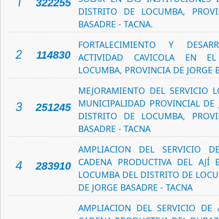
1
322255
DISTRITO DE LOCUMBA, PROVI
BASADRE - TACNA.
FORTALECIMIENTO Y DESA
2
114830
ACTIVIDAD CAVICOLA EN EL
LOCUMBA, PROVINCIA DE JORGE 
MEJORAMIENTO DEL SERVICIO L
MUNICIPALIDAD PROVINCIAL DE 
3
251245
DISTRITO DE LOCUMBA, PROVI
BASADRE - TACNA
AMPLIACION DEL SERVICIO 
CADENA PRODUCTIVA DEL AJÍ 
4
283910
LOCUMBA DEL DISTRITO DE LOCU
DE JORGE BASADRE - TACNA
AMPLIACION DEL SERVICIO DE