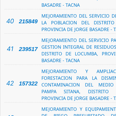
BASADRE - TACNA
MEJORAMIENTO DEL SERVICIO D
40
215849
LA POBLACION DEL DISTRIT
PROVINCIA DE JORGE BASADRE - 
MEJORAMIENTO DEL SERVICIO PA
GESTION INTEGRAL DE RESIDUOS
41
239517
DISTRITO DE LOCUMBA, PROVI
BASADRE - TACNA
MEJORAMIENTO Y AMPLI
FORESTACION PARA LA DISM
42
157322
CONTAMINACION DEL MEDIO
PAMPA SITANA, DISTRITO
PROVINCIA DE JORGE BASADRE - 
MEJORAMIENTO Y EQUIPAMIENT
DE RIEGO PRESURIZADO D