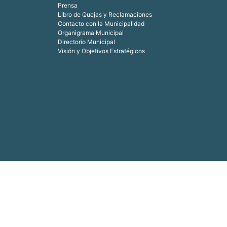
Prensa
Libro de Quejas y Reclamaciones
Contacto con la Municipalidad
Organigrama Municipal
Directorio Municipal
Visión y Objetivos Estratégicos