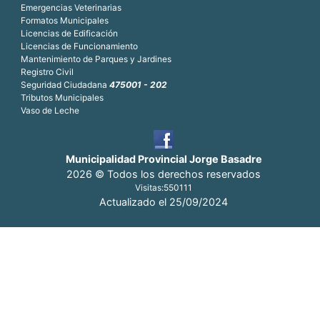
Emergencias Veterinarias
Formatos Municipales
Licencias de Edificación
Licencias de Funcionamiento
Mantenimiento de Parques y Jardines
Registro Civil
Seguridad Ciudadana
475001 - 202
Tributos Municipales
Vaso de Leche
Municipalidad Provincial Jorge Basadre
2026 © Todos los derechos reservados
Visitas:
550111
Actualizado el 25/09/2024