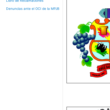
Libro de Reclamaciones
Denuncias ante el OCI de la MPJB