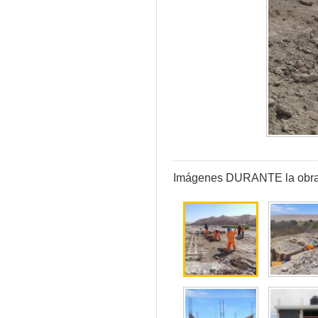
Imágenes DURANTE la obra