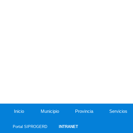
Inicio
Municipio
Provincia
Servicios
Portal SIPROGERD
INTRANET