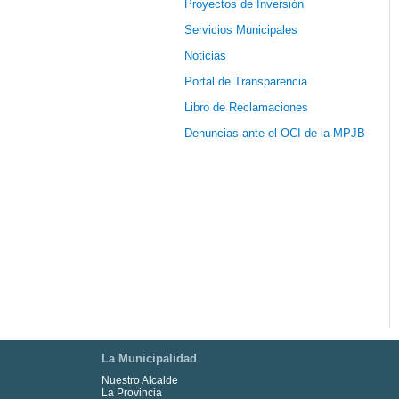
Proyectos de Inversión
Servicios Municipales
Noticias
Portal de Transparencia
Libro de Reclamaciones
Denuncias ante el OCI de la MPJB
La Municipalidad
Nuestro Alcalde
La Provincia