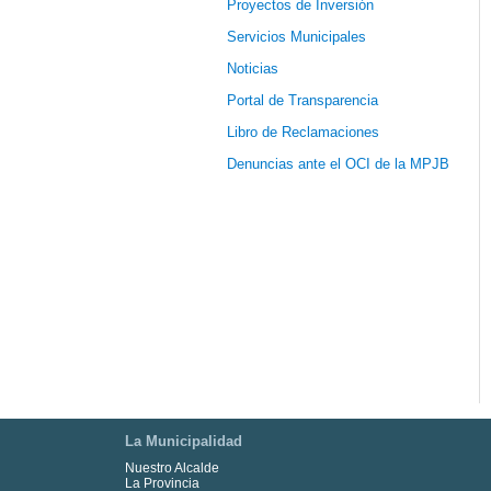
Proyectos de Inversión
Servicios Municipales
Noticias
Portal de Transparencia
Libro de Reclamaciones
Denuncias ante el OCI de la MPJB
La Municipalidad
Nuestro Alcalde
La Provincia