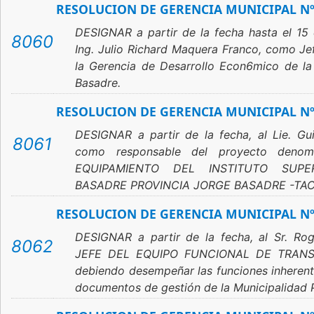
RESOLUCION DE GERENCIA MUNICIPAL Nº
DESIGNAR a partir de la fecha hasta el 15 
8060
Ing. Julio Richard Maquera Franco, como Je
la Gerencia de Desarrollo Econ6mico de la 
Basadre.
RESOLUCION DE GERENCIA MUNICIPAL Nº
DESIGNAR a partir de la fecha, al Lie. G
8061
como responsable del proyecto denom
EQUIPAMIENTO DEL INSTITUTO SUPE
BASADRE PROVINCIA JORGE BASADRE -TAC
RESOLUCION DE GERENCIA MUNICIPAL Nº
DESIGNAR a partir de la fecha, al Sr. Ro
8062
JEFE DEL EQUIPO FUNCIONAL DE TRANS
debiendo desempeñar las funciones inherente
documentos de gestión de la Municipalidad P