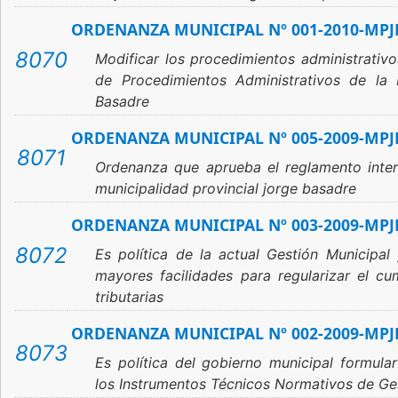
ORDENANZA MUNICIPAL Nº 001-2010-MPJ
8070
Modificar los procedimientos administrativ
de Procedimientos Administrativos de la 
Basadre
ORDENANZA MUNICIPAL Nº 005-2009-MPJ
8071
Ordenanza que aprueba el reglamento inter
municipalidad provincial jorge basadre
ORDENANZA MUNICIPAL Nº 003-2009-MPJ
8072
Es política de la actual Gestión Municipal
mayores facilidades para regularizar el cu
tributarias
ORDENANZA MUNICIPAL Nº 002-2009-MPJ
8073
Es política del gobierno municipal formula
los Instrumentos Técnicos Normativos de Ge