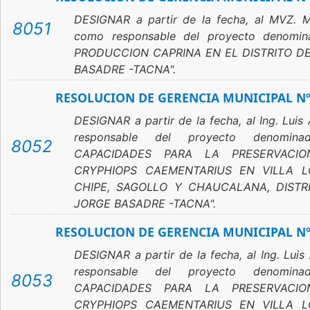
DESIGNAR a partir de la fecha, al MVZ. 
8051
como responsable del proyecto denom
PRODUCCION CAPRINA EN EL DISTRITO D
BASADRE -TACNA".
RESOLUCION DE GERENCIA MUNICIPAL Nº
DESIGNAR a partir de la fecha, al Ing. Lui
responsable del proyecto denomin
8052
CAPACIDADES PARA LA PRESERVACI
CRYPHIOPS CAEMENTARIUS EN VILLA 
CHIPE, SAGOLLO Y CHAUCALANA, DISTR
JORGE BASADRE -TACNA".
RESOLUCION DE GERENCIA MUNICIPAL Nº
DESIGNAR a partir de la fecha, al Ing. Lui
responsable del proyecto denomin
8053
CAPACIDADES PARA LA PRESERVACI
CRYPHIOPS CAEMENTARIUS EN VILLA 