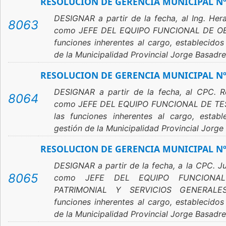
RESOLUCION DE GERENCIA MUNICIPAL Nº
DESIGNAR a partir de la fecha, al Ing. Her
8063
como JEFE DEL EQUIPO FUNCIONAL DE OBR
funciones inherentes al cargo, establecido
de la Municipalidad Provincial Jorge Basadre
RESOLUCION DE GERENCIA MUNICIPAL Nº
DESIGNAR a partir de la fecha, al CPC. 
8064
como JEFE DEL EQUIPO FUNCIONAL DE TES
las funciones inherentes al cargo, esta
gestión de la Municipalidad Provincial Jorge
RESOLUCION DE GERENCIA MUNICIPAL Nº
DESIGNAR a partir de la fecha, a la CPC. J
8065
como JEFE DEL EQUIPO FUNCIONAL
PATRIMONIAL Y SERVICIOS GENERALES
funciones inherentes al cargo, establecido
de la Municipalidad Provincial Jorge Basadre